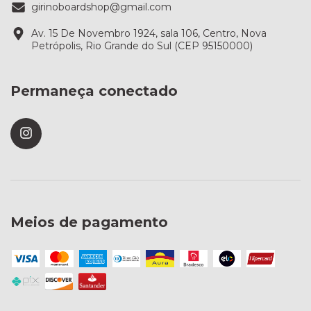
girinoboardshop@gmail.com
Av. 15 De Novembro 1924, sala 106, Centro, Nova
Petrópolis, Rio Grande do Sul (CEP 95150000)
Permaneça conectado
Meios de pagamento