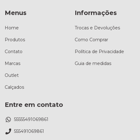
Menus
Informações
Home
Trocas e Devoluções
Produtos
Como Comprar
Contato
Política de Privacidade
Marcas
Guia de medidas
Outlet
Calçados
Entre em contato
55555491069861
555491069861