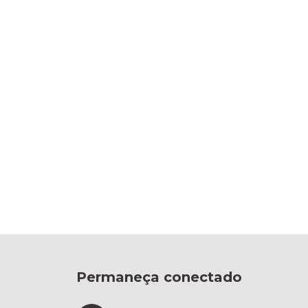
Permaneça conectado