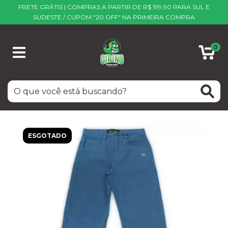
FRETE GRÁTIS | COMPRAS A PARTIR DE R$ 199,90 PARA SUL E
SUDESTE / CUPOM "20 OFF" NA PRIMEIRA COMPRA
0
ESGOTADO