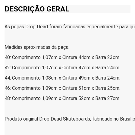
DESCRIÇÃO GERAL
As peças Drop Dead foram fabricadas especialmente para quem
Medidas aproximadas da peça:
40: Comprimento 1,07cm x Cintura 44cm x Barra 23cm.
42: Comprimento 1,07cm x Cintura 47cm x Barra 24cm.
44: Comprimento 1,08cm x Cintura 49cm x Barra 24cm.
46: Comprimento 1,09cm x Cintura 51cm x Barra 25cm.
48: Comprimento 1,09cm x Cintura 52cm x Barra 27cm.
Produto original Drop Dead Skateboards, fabricado no Brasil p