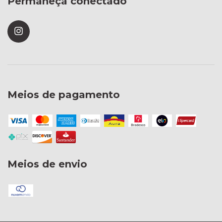
Permaneça conectado
Meios de pagamento
Meios de envio