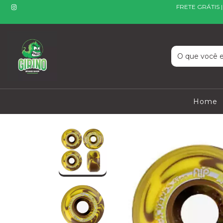
FRETE GRÁTIS 
Home