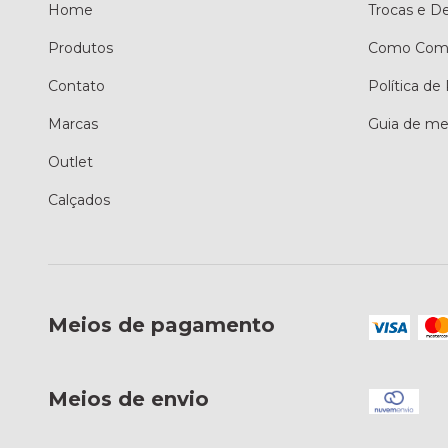
Home
Trocas e D
Produtos
Como Comp
Contato
Política de
Marcas
Guia de me
Outlet
Calçados
Meios de pagamento
Meios de envio