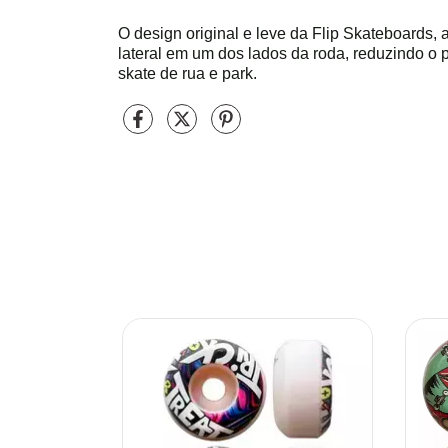
O design original e leve da Flip Skateboards,
lateral em um dos lados da roda, reduzindo o 
skate de rua e park.