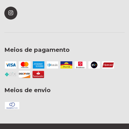
Meios de pagamento
Meios de envio