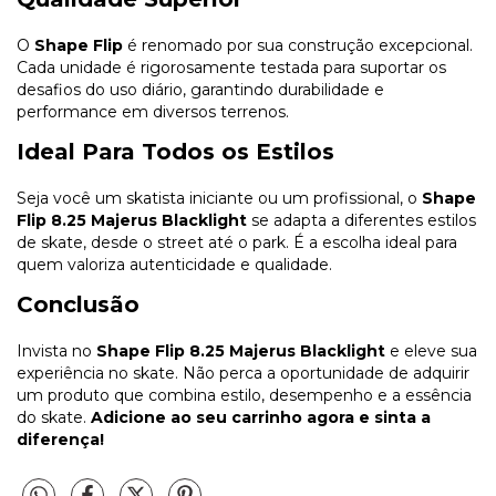
O
Shape Flip
é renomado por sua construção excepcional.
Cada unidade é rigorosamente testada para suportar os
desafios do uso diário, garantindo durabilidade e
performance em diversos terrenos.
Ideal Para Todos os Estilos
Seja você um skatista iniciante ou um profissional, o
Shape
Flip 8.25 Majerus Blacklight
se adapta a diferentes estilos
de skate, desde o street até o park. É a escolha ideal para
quem valoriza autenticidade e qualidade.
Conclusão
Invista no
Shape Flip 8.25 Majerus Blacklight
e eleve sua
experiência no skate. Não perca a oportunidade de adquirir
um produto que combina estilo, desempenho e a essência
do skate.
Adicione ao seu carrinho agora e sinta a
diferença!