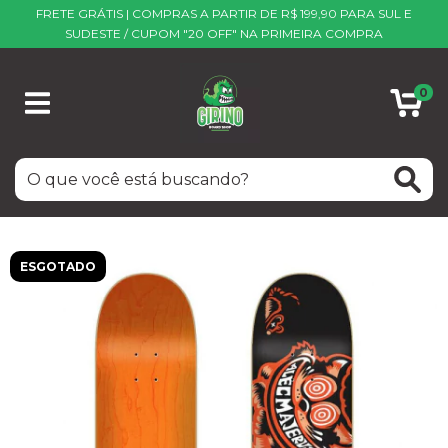
FRETE GRÁTIS | COMPRAS A PARTIR DE R$ 199,90 PARA SUL E
SUDESTE / CUPOM "20 OFF" NA PRIMEIRA COMPRA
0
ESGOTADO