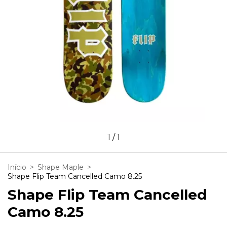
1
/
1
Início
>
Shape Maple
>
Shape Flip Team Cancelled Camo 8.25
Shape Flip Team Cancelled
Camo 8.25