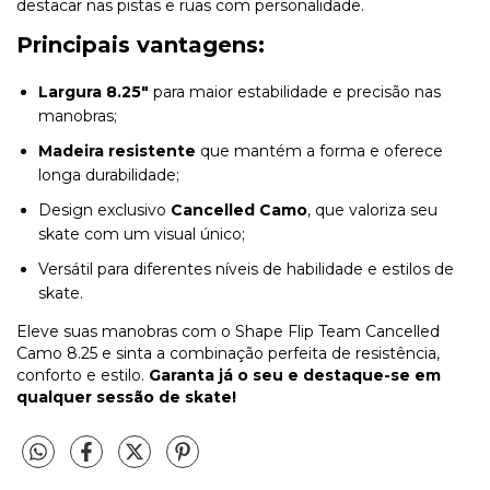
destacar nas pistas e ruas com personalidade.
Principais vantagens:
Largura 8.25"
para maior estabilidade e precisão nas
manobras;
Madeira resistente
que mantém a forma e oferece
longa durabilidade;
Design exclusivo
Cancelled Camo
, que valoriza seu
skate com um visual único;
Versátil para diferentes níveis de habilidade e estilos de
skate.
Eleve suas manobras com o Shape Flip Team Cancelled
Camo 8.25 e sinta a combinação perfeita de resistência,
conforto e estilo.
Garanta já o seu e destaque-se em
qualquer sessão de skate!