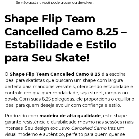
Se não gostar, você pode trocar ou devolver.
Shape Flip Team
Cancelled Camo 8.25 –
Estabilidade e Estilo
para Seu Skate!
O
Shape Flip Team Cancelled Camo 8.25
é a escolha
ideal para skatistas que buscam um shape com largura
perfeita para manobras versáteis, oferecendo estabilidade e
controle em qualquer modalidade, seja street, rampas ou
bowls. Com suas 8,25 polegadas, ele proporciona o equilíbrio
ideal para quem deseja evoluir com confiança e estilo.
Produzido com
madeira de alta qualidade
, este shape
garante resistência e durabilidade mesmo nas sessões mais
intensas. Seu design exclusivo
Cancelled Camo
traz um
visual moderno e autêntico, perfeito para quem quer se