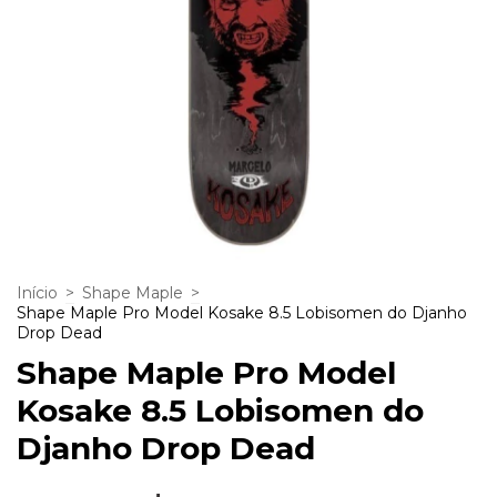
Início
>
Shape Maple
>
Shape Maple Pro Model Kosake 8.5 Lobisomen do Djanho
Drop Dead
Shape Maple Pro Model
Kosake 8.5 Lobisomen do
Djanho Drop Dead