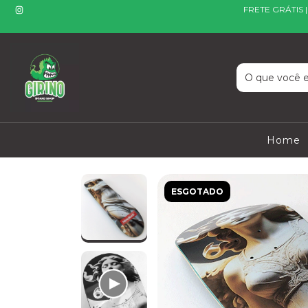
FRETE GRÁTIS 
Home
ESGOTADO