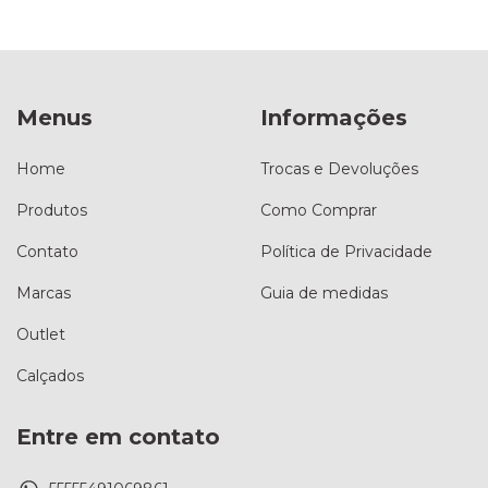
Menus
Informações
Home
Trocas e Devoluções
Produtos
Como Comprar
Contato
Política de Privacidade
Marcas
Guia de medidas
Outlet
Calçados
Entre em contato