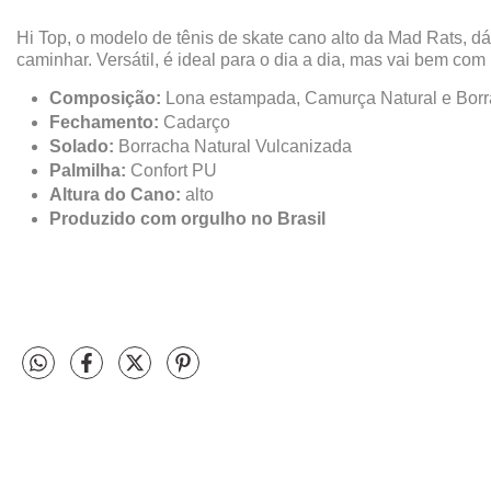
Hi Top, o modelo de tênis de skate cano alto da Mad Rats, d
caminhar. Versátil, é ideal para o dia a dia, mas vai bem co
Composição:
Lona estampada, Camurça Natural e Borr
Fechamento:
Cadarço
Solado:
Borracha Natural Vulcanizada
Palmilha:
Confort PU
Altura do Cano:
alto
Produzido com orgulho no Brasil