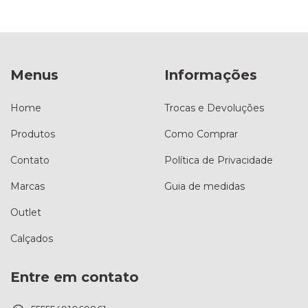
Menus
Informações
Home
Trocas e Devoluções
Produtos
Como Comprar
Contato
Política de Privacidade
Marcas
Guia de medidas
Outlet
Calçados
Entre em contato