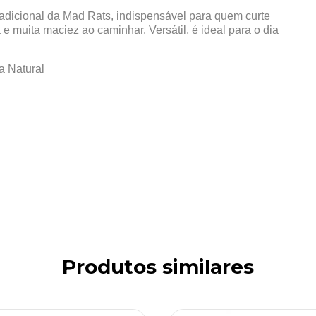
radicional da Mad Rats, indispensável para quem curte
 e muita maciez ao caminhar. Versátil, é ideal para o dia
 Natural
Produtos similares