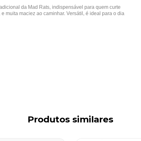
radicional da Mad Rats, indispensável para quem curte
 e muita maciez ao caminhar. Versátil, é ideal para o dia
Produtos similares