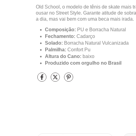
Old School, o modelo de tênis de skate mais t
ousar no Street Style. Garante atitude de sobra
a dia, mas vai bem com uma beca mais irada.
Composição:
PU e Borracha Natural
Fechamento:
Cadarço
Solado:
Borracha Natural Vulcanizada
Palmilha:
Confort Pu
Altura do Cano:
baixo
Produzido com orgulho no Brasil