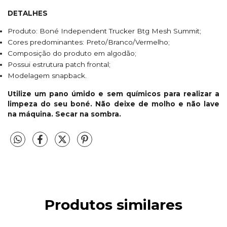
DETALHES
Produto: Boné Independent Trucker Btg Mesh Summit;
Cores predominantes: Preto/Branco/Vermelho;
Composição do produto em algodão;
Possui estrutura patch frontal;
Modelagem snapback.
Utilize um pano úmido e sem químicos para realizar a
limpeza do seu boné. Não deixe de molho e não lave
na máquina. Secar na sombra.
Produtos similares