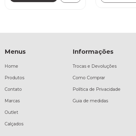
Menus
Informações
Home
Trocas e Devoluções
Produtos
Como Comprar
Contato
Política de Privacidade
Marcas
Guia de medidas
Outlet
Calçados