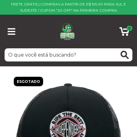
FRETE GRÁTIS | COMPRAS A PARTIR DE R$ 199,90 PARA SUL E
SUDESTE / CUPOM "20 OFF" NA PRIMEIRA COMPRA
0
ESGOTADO