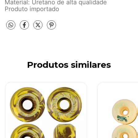
Material: Uretano de alta qualidade
Produto importado
Produtos similares