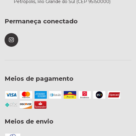
Petrópolis, Rio Grande do Sul (CEP 95150000)
Permaneça conectado
Meios de pagamento
Meios de envio