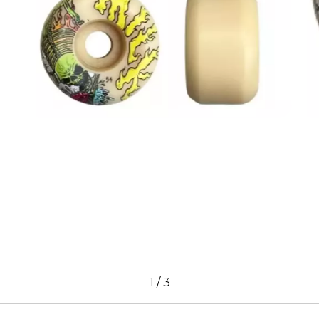
1
/
3