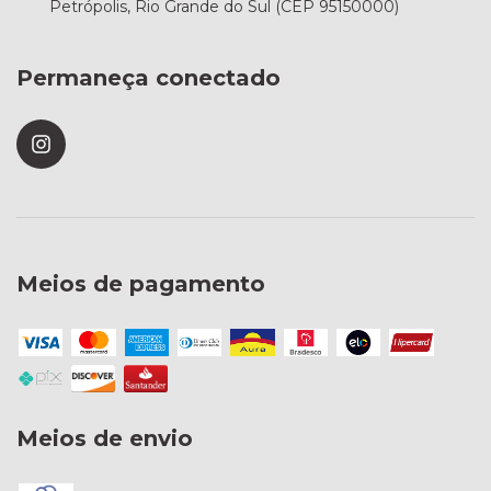
Petrópolis, Rio Grande do Sul (CEP 95150000)
Permaneça conectado
Meios de pagamento
Meios de envio